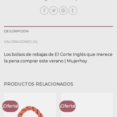
DESCRIPCIÓN
VALORACIONES (0)
Los bolsos de rebajas de El Corte Inglés que merece
la pena comprar este verano | Mujerhoy
PRODUCTOS RELACIONADOS
¡Oferta!
¡Oferta!