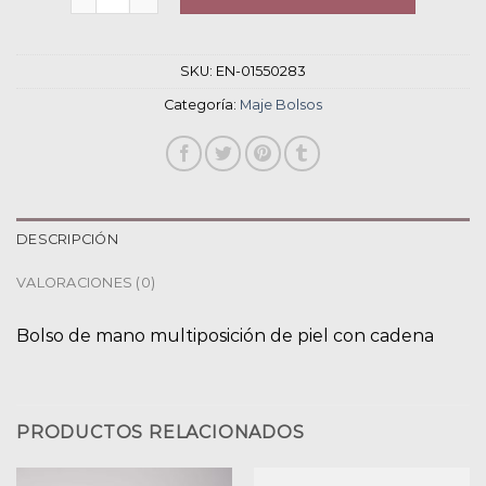
SKU:
EN-01550283
Categoría:
Maje Bolsos
DESCRIPCIÓN
VALORACIONES (0)
Bolso de mano multiposición de piel con cadena
PRODUCTOS RELACIONADOS