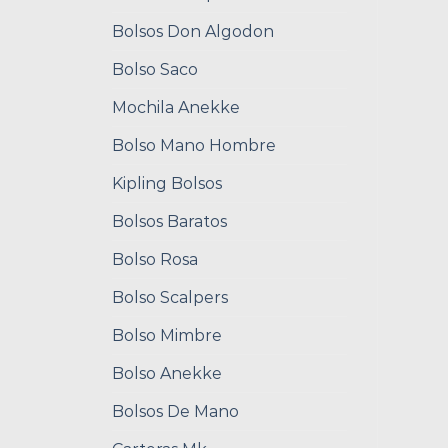
Bolsos Don Algodon
Bolso Saco
Mochila Anekke
Bolso Mano Hombre
Kipling Bolsos
Bolsos Baratos
Bolso Rosa
Bolso Scalpers
Bolso Mimbre
Bolso Anekke
Bolsos De Mano