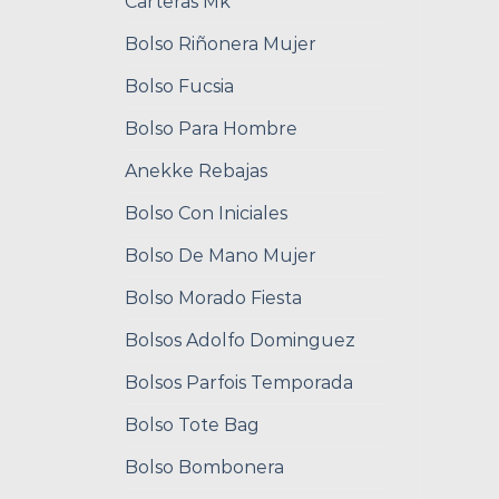
Carteras Mk
Bolso Riñonera Mujer
Bolso Fucsia
Bolso Para Hombre
Anekke Rebajas
Bolso Con Iniciales
Bolso De Mano Mujer
Bolso Morado Fiesta
Bolsos Adolfo Dominguez
Bolsos Parfois Temporada
Bolso Tote Bag
Bolso Bombonera