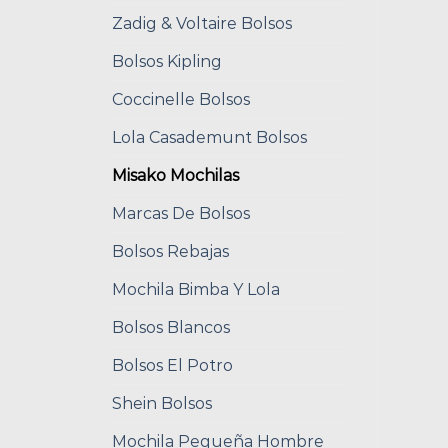
Zadig & Voltaire Bolsos
Bolsos Kipling
Coccinelle Bolsos
Lola Casademunt Bolsos
Misako Mochilas
Marcas De Bolsos
Bolsos Rebajas
Mochila Bimba Y Lola
Bolsos Blancos
Bolsos El Potro
Shein Bolsos
Mochila Pequeña Hombre