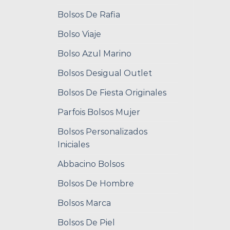
Bolsos De Rafia
Bolso Viaje
Bolso Azul Marino
Bolsos Desigual Outlet
Bolsos De Fiesta Originales
Parfois Bolsos Mujer
Bolsos Personalizados
Iniciales
Abbacino Bolsos
Bolsos De Hombre
Bolsos Marca
Bolsos De Piel