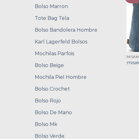
Bolso Marron
Tote Bag Tela
Bolso Bandolera Hombre
Karl Lagerfeld Bolsos
Mochilas Parfois
MISAK
misa
Bolso Beige
Mochila Piel Hombre
Bolso Crochet
Bolso Rojo
Bolso De Mano
Bolso Mk
Bolso Verde