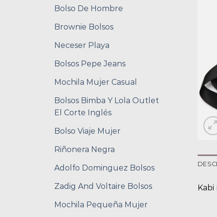
Bolso De Hombre
Brownie Bolsos
Neceser Playa
Bolsos Pepe Jeans
Mochila Mujer Casual
Bolsos Bimba Y Lola Outlet
El Corte Inglés
Bolso Viaje Mujer
Riñonera Negra
DESC
Adolfo Dominguez Bolsos
Zadig And Voltaire Bolsos
Kabi
Mochila Pequeña Mujer