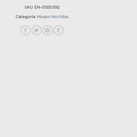
SKU:
EN-01550392
Categoría:
Misako Mochilas