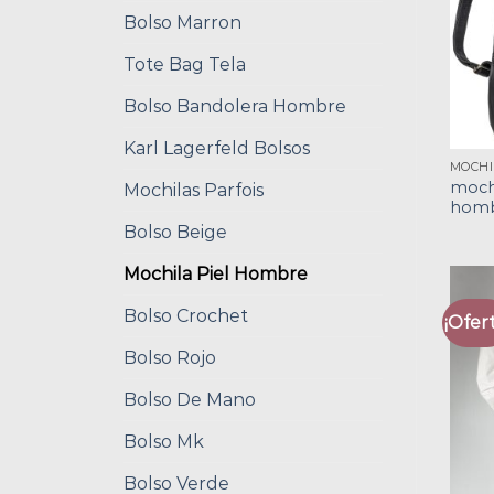
Bolso Marron
Tote Bag Tela
Bolso Bandolera Hombre
Karl Lagerfeld Bolsos
mochi
Mochilas Parfois
hom
Bolso Beige
Mochila Piel Hombre
Bolso Crochet
¡Ofert
Bolso Rojo
Bolso De Mano
Bolso Mk
Bolso Verde