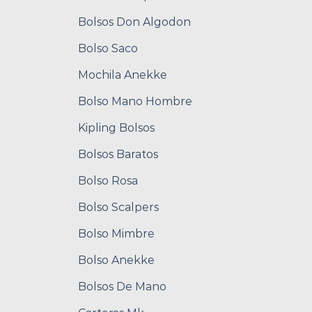
Bolsos Don Algodon
Bolso Saco
Mochila Anekke
Bolso Mano Hombre
Kipling Bolsos
Bolsos Baratos
Bolso Rosa
Bolso Scalpers
Bolso Mimbre
Bolso Anekke
Bolsos De Mano