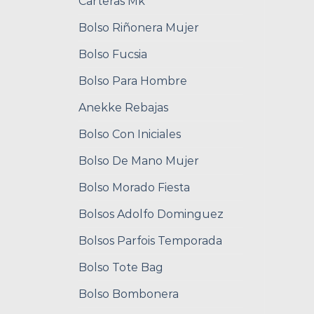
Carteras Mk
Bolso Riñonera Mujer
Bolso Fucsia
Bolso Para Hombre
Anekke Rebajas
Bolso Con Iniciales
Bolso De Mano Mujer
Bolso Morado Fiesta
Bolsos Adolfo Dominguez
Bolsos Parfois Temporada
Bolso Tote Bag
Bolso Bombonera