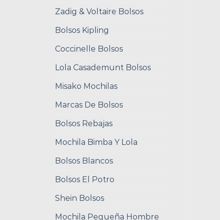
Zadig & Voltaire Bolsos
Bolsos Kipling
Coccinelle Bolsos
Lola Casademunt Bolsos
Misako Mochilas
Marcas De Bolsos
Bolsos Rebajas
Mochila Bimba Y Lola
Bolsos Blancos
Bolsos El Potro
Shein Bolsos
Mochila Pequeña Hombre