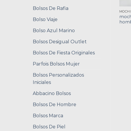
Bolsos De Rafia
mochi
Bolso Viaje
hom
Bolso Azul Marino
Bolsos Desigual Outlet
Bolsos De Fiesta Originales
Parfois Bolsos Mujer
Bolsos Personalizados
Iniciales
Abbacino Bolsos
Bolsos De Hombre
Bolsos Marca
Bolsos De Piel