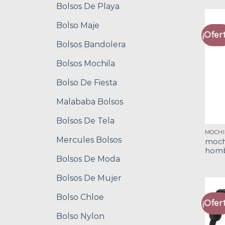
Bolsos De Playa
Bolso Maje
¡Ofert
Bolsos Bandolera
Bolsos Mochila
Bolso De Fiesta
Malababa Bolsos
Bolsos De Tela
Mercules Bolsos
mochi
hom
Bolsos De Moda
Bolsos De Mujer
Bolso Chloe
¡Ofert
Bolso Nylon