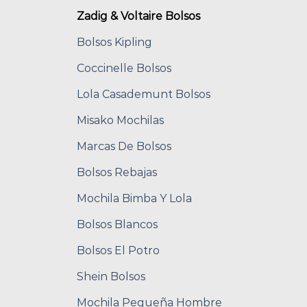
Zadig & Voltaire Bolsos
Bolsos Kipling
Coccinelle Bolsos
Lola Casademunt Bolsos
Misako Mochilas
Marcas De Bolsos
Bolsos Rebajas
Mochila Bimba Y Lola
Bolsos Blancos
Bolsos El Potro
Shein Bolsos
Mochila Pequeña Hombre