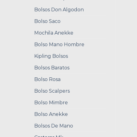
Bolsos Don Algodon
Bolso Saco
Mochila Anekke
Bolso Mano Hombre
Kipling Bolsos
Bolsos Baratos
Bolso Rosa
Bolso Scalpers
Bolso Mimbre
Bolso Anekke
Bolsos De Mano