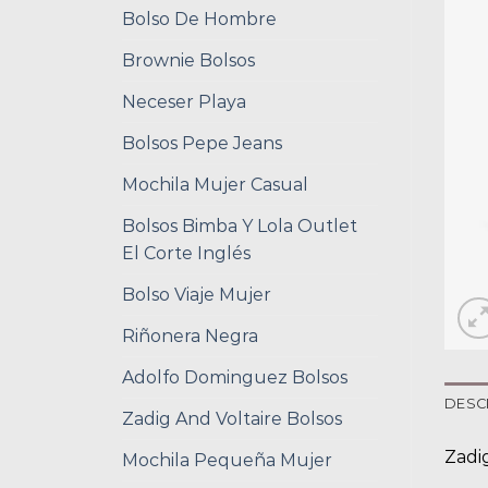
Bolso De Hombre
Brownie Bolsos
Neceser Playa
Bolsos Pepe Jeans
Mochila Mujer Casual
Bolsos Bimba Y Lola Outlet
El Corte Inglés
Bolso Viaje Mujer
Riñonera Negra
Adolfo Dominguez Bolsos
DESC
Zadig And Voltaire Bolsos
Zadi
Mochila Pequeña Mujer