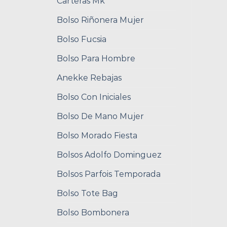
Carteras Mk
Bolso Riñonera Mujer
Bolso Fucsia
Bolso Para Hombre
Anekke Rebajas
Bolso Con Iniciales
Bolso De Mano Mujer
Bolso Morado Fiesta
Bolsos Adolfo Dominguez
Bolsos Parfois Temporada
Bolso Tote Bag
Bolso Bombonera