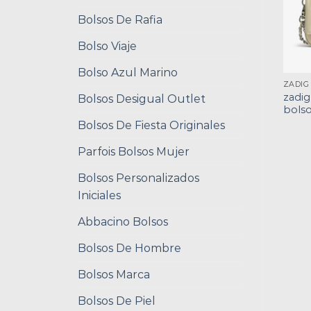
Bolsos De Rafia
Bolso Viaje
Bolso Azul Marino
zadig
Bolsos Desigual Outlet
bols
Bolsos De Fiesta Originales
Parfois Bolsos Mujer
Bolsos Personalizados
Iniciales
Abbacino Bolsos
Bolsos De Hombre
Bolsos Marca
Bolsos De Piel