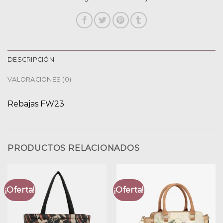
DESCRIPCIÓN
VALORACIONES (0)
Rebajas FW23
PRODUCTOS RELACIONADOS
¡Oferta!
¡Oferta!