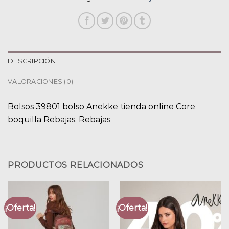
DESCRIPCIÓN
VALORACIONES (0)
Bolsos 39801 bolso Anekke tienda online Core
boquilla Rebajas. Rebajas
PRODUCTOS RELACIONADOS
¡Oferta!
¡Oferta!