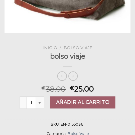
INICIO
/
BOLSO VIAJE
bolso viaje
38.00
25.00
€
€
bolso viaje cantidad
AÑADIR AL CARRITO
SKU:
EN-01550361
Categoría:
Bolso Viaje