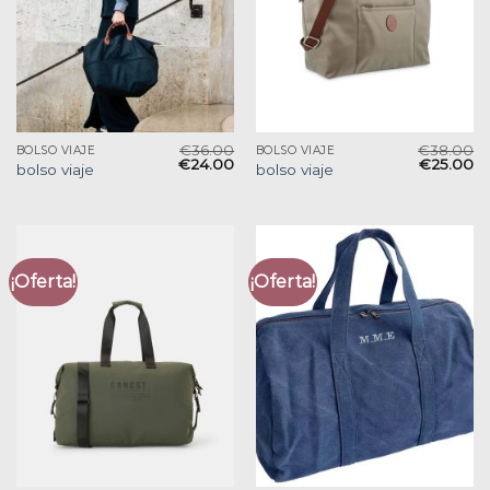
€
36.00
€
38.00
BOLSO VIAJE
BOLSO VIAJE
€
24.00
€
25.00
bolso viaje
bolso viaje
¡Oferta!
¡Oferta!