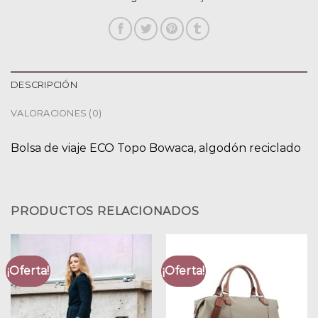
DESCRIPCIÓN
VALORACIONES (0)
Bolsa de viaje ECO Topo Bowaca, algodón reciclado
PRODUCTOS RELACIONADOS
¡Oferta!
¡Oferta!