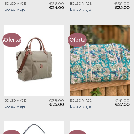
€
36.00
€
38.00
BOLSO VIAJE
BOLSO VIAJE
€
24.00
€
25.00
bolso viaje
bolso viaje
¡Oferta!
¡Oferta!
€
38.00
€
41.00
BOLSO VIAJE
BOLSO VIAJE
€
25.00
€
27.00
bolso viaje
bolso viaje