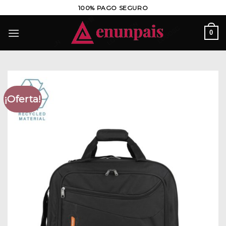
Saltar
100% PAGO SEGURO
al
contenido
0
¡Oferta!