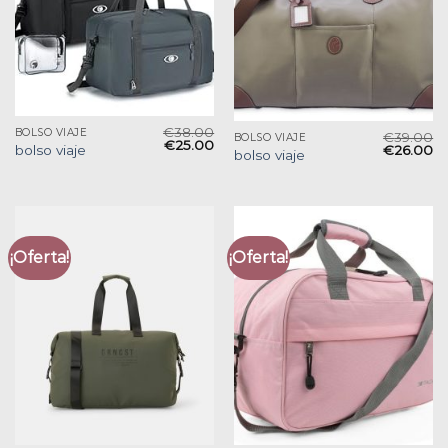
€
38.00
BOLSO VIAJE
€
39.00
BOLSO VIAJE
€
25.00
€
26.00
bolso viaje
bolso viaje
¡Oferta!
¡Oferta!