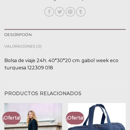
DESCRIPCIÓN
VALORACIONES (0)
Bolsa de viaje 24h. 40*30*20 cm. gabol week eco
turquesa 122309 018
PRODUCTOS RELACIONADOS
¡Oferta!
¡Oferta!