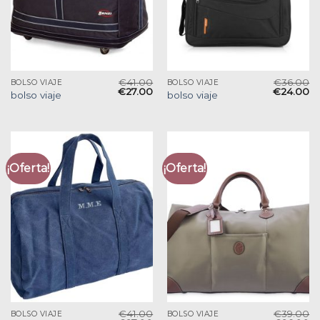
€
41.00
€
36.00
BOLSO VIAJE
BOLSO VIAJE
€
27.00
€
24.00
bolso viaje
bolso viaje
¡Oferta!
¡Oferta!
€
41.00
€
39.00
BOLSO VIAJE
BOLSO VIAJE