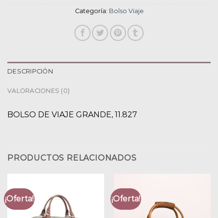
Categoría:
Bolso Viaje
DESCRIPCIÓN
VALORACIONES (0)
BOLSO DE VIAJE GRANDE, 11.827
PRODUCTOS RELACIONADOS
¡Oferta!
¡Oferta!