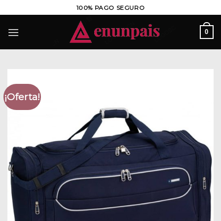
Saltar
100% PAGO SEGURO
al
contenido
0
¡Oferta!