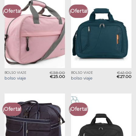
¡Oferta!
¡Oferta!
€
38.00
€
41.00
BOLSO VIAJE
BOLSO VIAJE
€
25.00
€
27.00
bolso viaje
bolso viaje
¡Oferta!
¡Oferta!