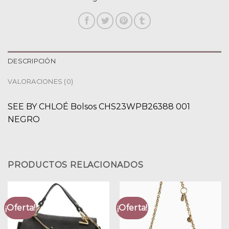
DESCRIPCIÓN
VALORACIONES (0)
SEE BY CHLOÉ Bolsos CHS23WPB26388 001
NEGRO
PRODUCTOS RELACIONADOS
¡Oferta!
¡Oferta!