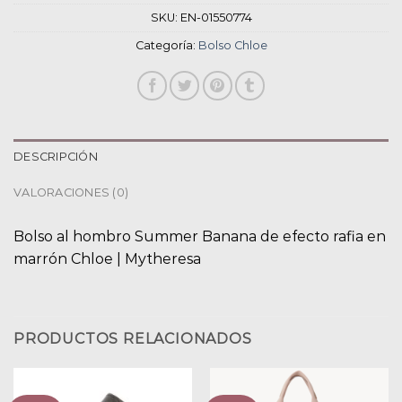
SKU:
EN-01550774
Categoría:
Bolso Chloe
DESCRIPCIÓN
VALORACIONES (0)
Bolso al hombro Summer Banana de efecto rafia en
marrón Chloe | Mytheresa
PRODUCTOS RELACIONADOS