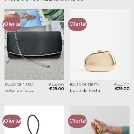
¡Oferta!
¡Oferta!
€
44.00
€
44.00
BOLSO DE FIESTA
BOLSO DE FIESTA
€
29.00
€
29.00
bolso de fiesta
bolso de fiesta
¡Oferta!
¡Oferta!