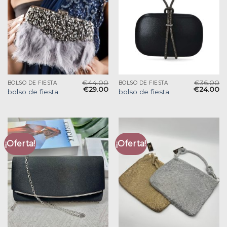
€
44.00
€
36.00
BOLSO DE FIESTA
BOLSO DE FIESTA
€
29.00
€
24.00
bolso de fiesta
bolso de fiesta
¡Oferta!
¡Oferta!