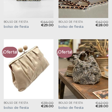
€
44.00
€
42.00
BOLSO DE FIESTA
BOLSO DE FIESTA
€
29.00
€
28.00
bolso de fiesta
bolso de fiesta
¡Oferta!
¡Oferta!
€
39.00
€
42.00
BOLSO DE FIESTA
BOLSO DE FIESTA
€
26.00
€
28.00
bolso de fiesta
bolso de fiesta