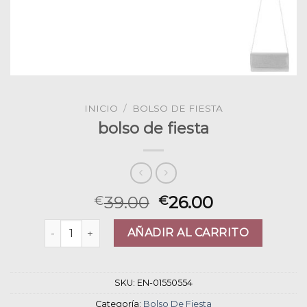
INICIO
/
BOLSO DE FIESTA
bolso de fiesta
39.00
26.00
€
€
bolso de fiesta cantidad
AÑADIR AL CARRITO
SKU:
EN-01550554
Categoría:
Bolso De Fiesta