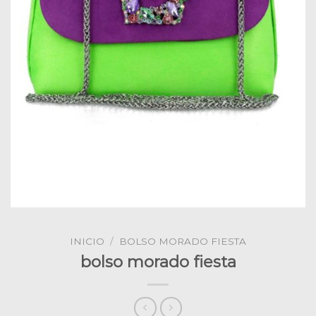
INICIO
/
BOLSO MORADO FIESTA
bolso morado fiesta