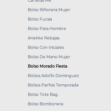
Carteras Mk
Bolso Riñonera Mujer
Bolso Fucsia
Bolso Para Hombre
Anekke Rebajas
Bolso Con Iniciales
Bolso De Mano Mujer
Bolso Morado Fiesta
Bolsos Adolfo Dominguez
Bolsos Parfois Temporada
Bolso Tote Bag
Bolso Bombonera