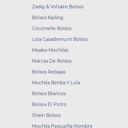
Zadig & Voltaire Bolsos
Bolsos Kipling
Coccinelle Bolsos
Lola Casademunt Bolsos
Misako Mochilas
Marcas De Bolsos
Bolsos Rebajas
Mochila Bimba Y Lola
Bolsos Blancos
Bolsos El Potro
Shein Bolsos
Mochila Pequeña Hombre