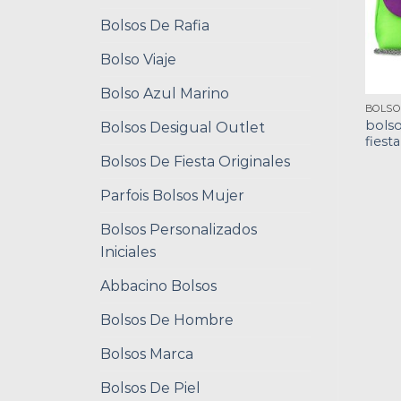
Bolsos De Rafia
Bolso Viaje
Bolso Azul Marino
bols
Bolsos Desigual Outlet
fiesta
Bolsos De Fiesta Originales
Parfois Bolsos Mujer
Bolsos Personalizados
Iniciales
Abbacino Bolsos
Bolsos De Hombre
Bolsos Marca
Bolsos De Piel