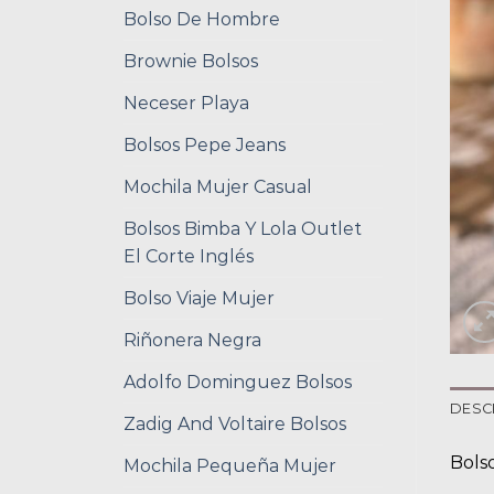
Bolso De Hombre
Brownie Bolsos
Neceser Playa
Bolsos Pepe Jeans
Mochila Mujer Casual
Bolsos Bimba Y Lola Outlet
El Corte Inglés
Bolso Viaje Mujer
Riñonera Negra
Adolfo Dominguez Bolsos
DESC
Zadig And Voltaire Bolsos
Bols
Mochila Pequeña Mujer