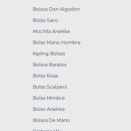
Bolsos Don Algodon
Bolso Saco
Mochila Anekke
Bolso Mano Hombre
Kipling Bolsos
Bolsos Baratos
Bolso Rosa
Bolso Scalpers
Bolso Mimbre
Bolso Anekke
Bolsos De Mano