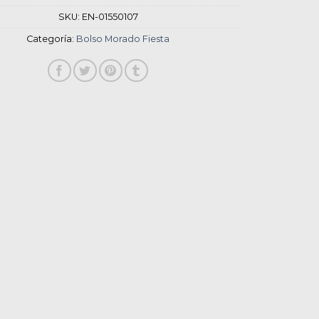
SKU:
EN-01550107
Categoría:
Bolso Morado Fiesta