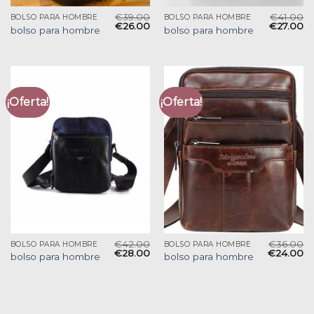
€
39.00
€
41.00
BOLSO PARA HOMBRE
BOLSO PARA HOMBRE
€
26.00
€
27.00
bolso para hombre
bolso para hombre
¡Oferta!
¡Oferta!
€
42.00
€
36.00
BOLSO PARA HOMBRE
BOLSO PARA HOMBRE
€
28.00
€
24.00
bolso para hombre
bolso para hombre