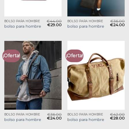
€
44.00
€
36.00
BOLSO PARA HOMBRE
BOLSO PARA HOMBRE
€
29.00
€
24.00
bolso para hombre
bolso para hombre
¡Oferta!
¡Oferta!
€
36.00
€
42.00
BOLSO PARA HOMBRE
BOLSO PARA HOMBRE
€
24.00
€
28.00
bolso para hombre
bolso para hombre