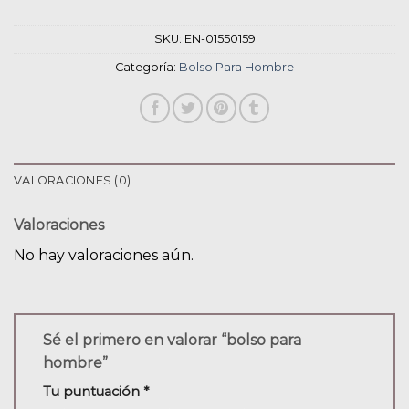
SKU:
EN-01550159
Categoría:
Bolso Para Hombre
VALORACIONES (0)
Valoraciones
No hay valoraciones aún.
Sé el primero en valorar “bolso para
hombre”
Tu puntuación
*