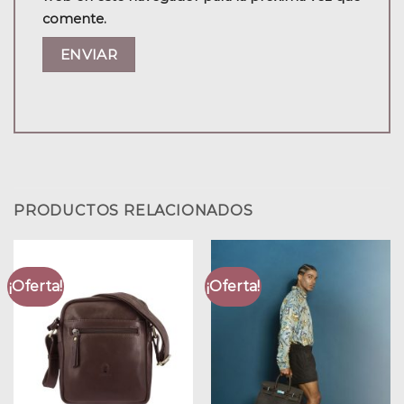
comente.
PRODUCTOS RELACIONADOS
¡Oferta!
¡Oferta!