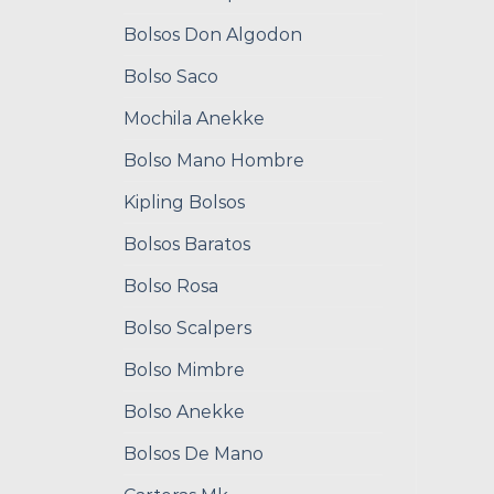
Bolsos Don Algodon
Bolso Saco
Mochila Anekke
Bolso Mano Hombre
Kipling Bolsos
Bolsos Baratos
Bolso Rosa
Bolso Scalpers
Bolso Mimbre
Bolso Anekke
Bolsos De Mano