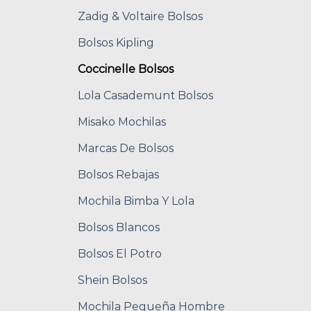
Zadig & Voltaire Bolsos
Bolsos Kipling
Coccinelle Bolsos
Lola Casademunt Bolsos
Misako Mochilas
Marcas De Bolsos
Bolsos Rebajas
Mochila Bimba Y Lola
Bolsos Blancos
Bolsos El Potro
Shein Bolsos
Mochila Pequeña Hombre