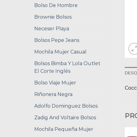
Bolso De Hombre
Brownie Bolsos
Neceser Playa
Bolsos Pepe Jeans
Mochila Mujer Casual
Bolsos Bimba Y Lola Outlet
El Corte Inglés
DESC
Bolso Viaje Mujer
Cocc
Riñonera Negra
Adolfo Dominguez Bolsos
PR
Zadig And Voltaire Bolsos
Mochila Pequeña Mujer