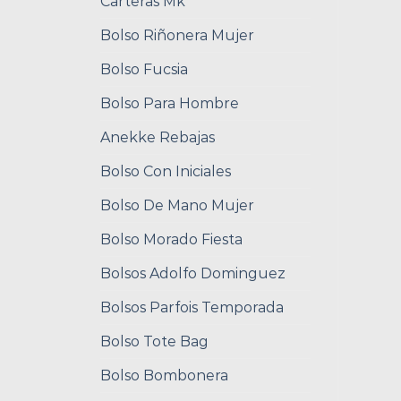
Carteras Mk
Bolso Riñonera Mujer
Bolso Fucsia
Bolso Para Hombre
Anekke Rebajas
Bolso Con Iniciales
Bolso De Mano Mujer
Bolso Morado Fiesta
Bolsos Adolfo Dominguez
Bolsos Parfois Temporada
Bolso Tote Bag
Bolso Bombonera