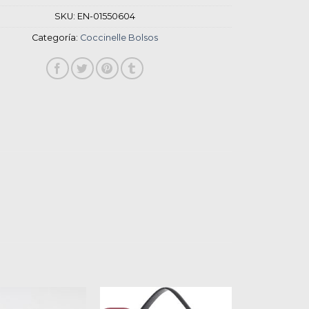
SKU:
EN-01550604
Categoría:
Coccinelle Bolsos