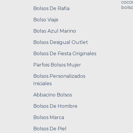
cocci
bols
Bolsos De Rafia
Bolso Viaje
Bolso Azul Marino
Bolsos Desigual Outlet
Bolsos De Fiesta Originales
Parfois Bolsos Mujer
Bolsos Personalizados
Iniciales
Abbacino Bolsos
Bolsos De Hombre
Bolsos Marca
Bolsos De Piel