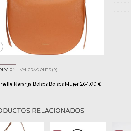
RIPCIÓN
VALORACIONES (0)
inelle Naranja Bolsos Bolsos Mujer 264,00 €
ODUCTOS RELACIONADOS