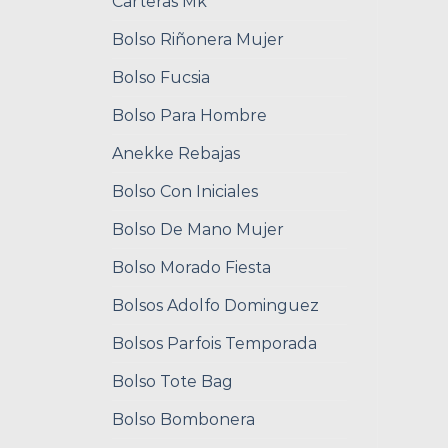
Carteras Mk
Bolso Riñonera Mujer
Bolso Fucsia
Bolso Para Hombre
Anekke Rebajas
Bolso Con Iniciales
Bolso De Mano Mujer
Bolso Morado Fiesta
Bolsos Adolfo Dominguez
Bolsos Parfois Temporada
Bolso Tote Bag
Bolso Bombonera