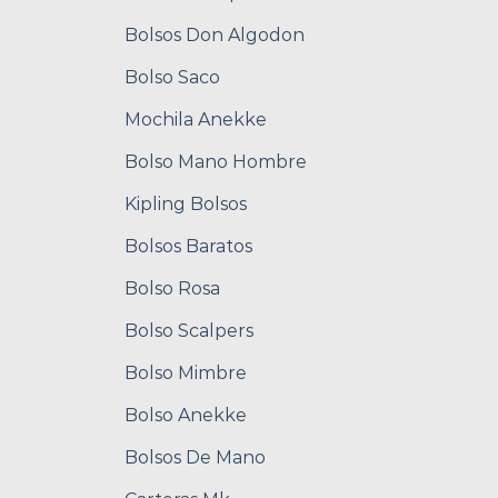
Bolsos Don Algodon
Bolso Saco
Mochila Anekke
Bolso Mano Hombre
Kipling Bolsos
Bolsos Baratos
Bolso Rosa
Bolso Scalpers
Bolso Mimbre
Bolso Anekke
Bolsos De Mano