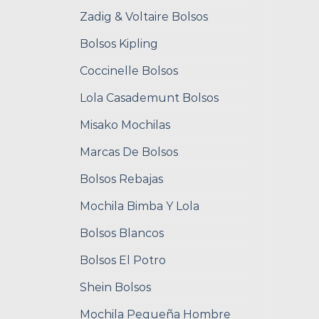
Zadig & Voltaire Bolsos
Bolsos Kipling
Coccinelle Bolsos
Lola Casademunt Bolsos
Misako Mochilas
Marcas De Bolsos
Bolsos Rebajas
Mochila Bimba Y Lola
Bolsos Blancos
Bolsos El Potro
Shein Bolsos
Mochila Pequeña Hombre