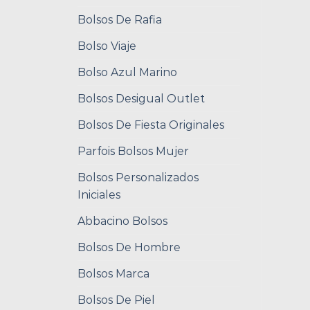
Bolsos De Rafia
Bolso Viaje
Bolso Azul Marino
Bolsos Desigual Outlet
Bolsos De Fiesta Originales
Parfois Bolsos Mujer
Bolsos Personalizados
Iniciales
Abbacino Bolsos
Bolsos De Hombre
Bolsos Marca
Bolsos De Piel