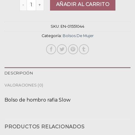
bolsos de mujer cantidad
AÑADIR AL CARRITO
SKU:
EN-01551044
Categoría:
Bolsos De Mujer
DESCRIPCIÓN
VALORACIONES (0)
Bolso de hombro rafia Slow
PRODUCTOS RELACIONADOS