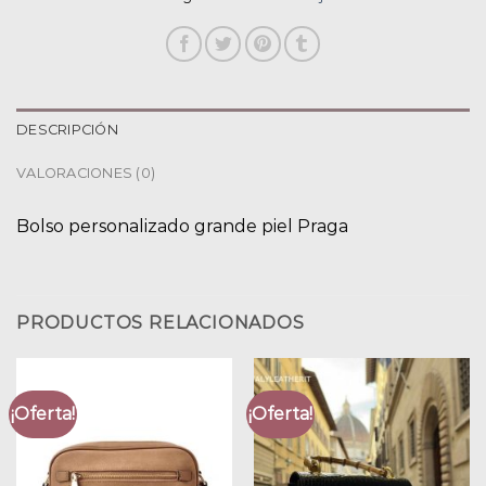
DESCRIPCIÓN
VALORACIONES (0)
Bolso personalizado grande piel Praga
PRODUCTOS RELACIONADOS
¡Oferta!
¡Oferta!