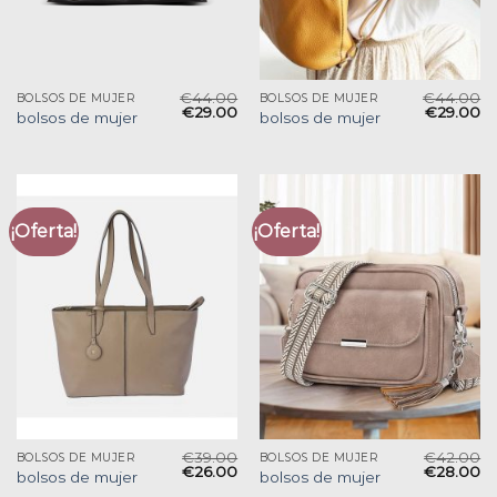
€
44.00
€
44.00
BOLSOS DE MUJER
BOLSOS DE MUJER
€
29.00
€
29.00
bolsos de mujer
bolsos de mujer
¡Oferta!
¡Oferta!
€
39.00
€
42.00
BOLSOS DE MUJER
BOLSOS DE MUJER
€
26.00
€
28.00
bolsos de mujer
bolsos de mujer