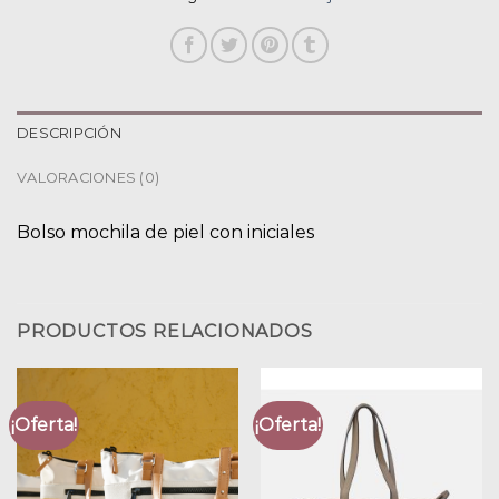
DESCRIPCIÓN
VALORACIONES (0)
Bolso mochila de piel con iniciales
PRODUCTOS RELACIONADOS
¡Oferta!
¡Oferta!