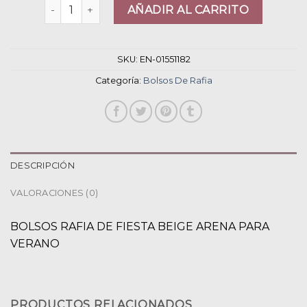
bolsos de rafia cantidad
AÑADIR AL CARRITO
SKU:
EN-01551182
Categoría:
Bolsos De Rafia
DESCRIPCIÓN
VALORACIONES (0)
BOLSOS RAFIA DE FIESTA BEIGE ARENA PARA
VERANO
PRODUCTOS RELACIONADOS