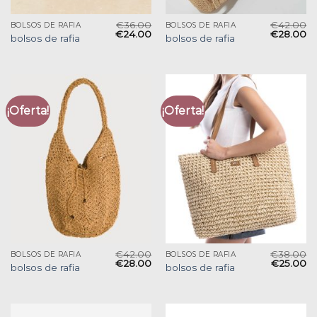
€
36.00
€
42.00
BOLSOS DE RAFIA
BOLSOS DE RAFIA
€
24.00
€
28.00
bolsos de rafia
bolsos de rafia
¡Oferta!
¡Oferta!
€
42.00
€
38.00
BOLSOS DE RAFIA
BOLSOS DE RAFIA
€
28.00
€
25.00
bolsos de rafia
bolsos de rafia