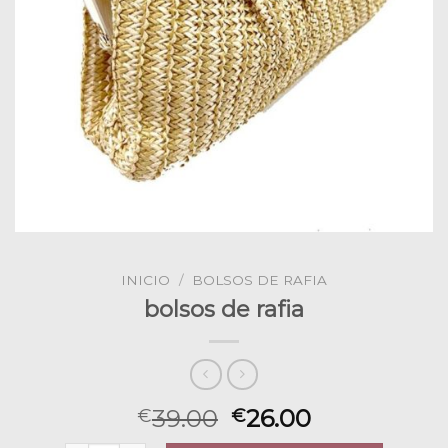
INICIO
/
BOLSOS DE RAFIA
bolsos de rafia
39.00
26.00
€
€