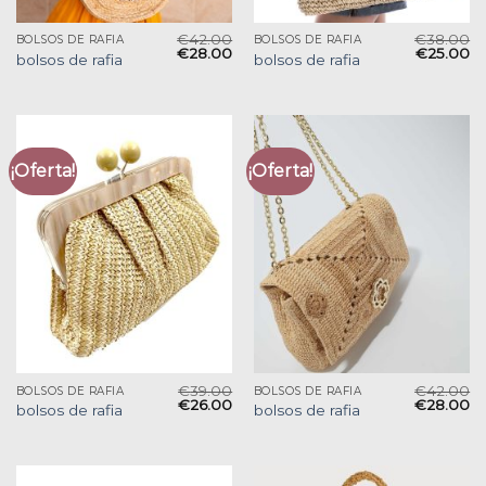
€
42.00
€
38.00
BOLSOS DE RAFIA
BOLSOS DE RAFIA
€
28.00
€
25.00
bolsos de rafia
bolsos de rafia
¡Oferta!
¡Oferta!
€
39.00
€
42.00
BOLSOS DE RAFIA
BOLSOS DE RAFIA
€
26.00
€
28.00
bolsos de rafia
bolsos de rafia