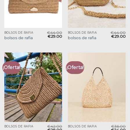
€
44.00
€
44.00
BOLSOS DE RAFIA
BOLSOS DE RAFIA
€
29.00
€
29.00
bolsos de rafia
bolsos de rafia
¡Oferta!
¡Oferta!
€
42.00
€
36.00
BOLSOS DE RAFIA
BOLSOS DE RAFIA