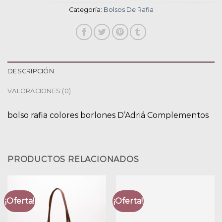
Categoría:
Bolsos De Rafia
DESCRIPCIÓN
VALORACIONES (0)
bolso rafia colores borlones D’Adriá Complementos
PRODUCTOS RELACIONADOS
¡Oferta!
¡Oferta!