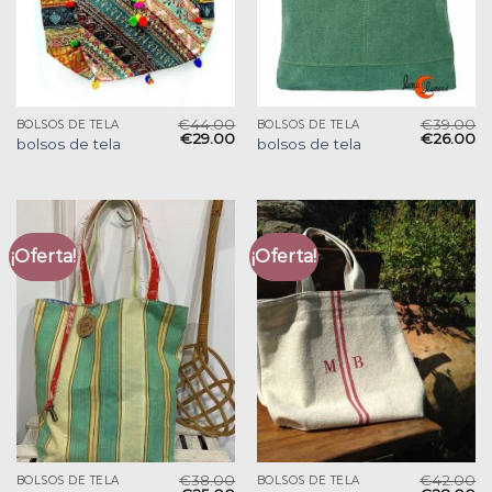
€
44.00
€
39.00
BOLSOS DE TELA
BOLSOS DE TELA
€
29.00
€
26.00
bolsos de tela
bolsos de tela
¡Oferta!
¡Oferta!
€
38.00
€
42.00
BOLSOS DE TELA
BOLSOS DE TELA