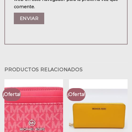
comente.
PRODUCTOS RELACIONADOS
¡Oferta!
¡Oferta!