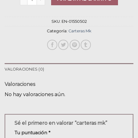
SKU:
EN-01550502
Categoría:
Carteras Mk
VALORACIONES (0)
Valoraciones
No hay valoraciones aún.
Sé el primero en valorar “carteras mk”
Tu puntuación
*