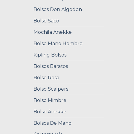
Bolsos Don Algodon
Bolso Saco
Mochila Anekke
Bolso Mano Hombre
Kipling Bolsos
Bolsos Baratos
Bolso Rosa
Bolso Scalpers
Bolso Mimbre
Bolso Anekke
Bolsos De Mano