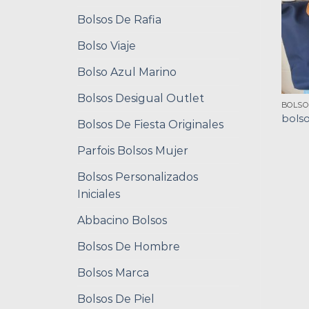
Bolsos De Rafia
Bolso Viaje
Bolso Azul Marino
Bolsos Desigual Outlet
BOLSO
bolso
Bolsos De Fiesta Originales
Parfois Bolsos Mujer
Bolsos Personalizados
Iniciales
Abbacino Bolsos
Bolsos De Hombre
Bolsos Marca
Bolsos De Piel