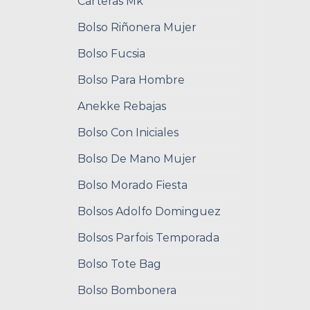
Carteras Mk
Bolso Riñonera Mujer
Bolso Fucsia
Bolso Para Hombre
Anekke Rebajas
Bolso Con Iniciales
Bolso De Mano Mujer
Bolso Morado Fiesta
Bolsos Adolfo Dominguez
Bolsos Parfois Temporada
Bolso Tote Bag
Bolso Bombonera