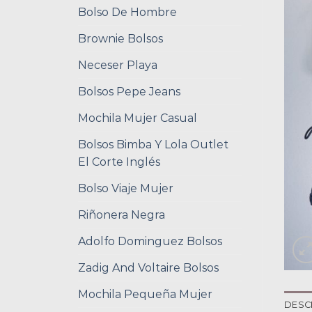
Bolso De Hombre
Brownie Bolsos
Neceser Playa
Bolsos Pepe Jeans
Mochila Mujer Casual
Bolsos Bimba Y Lola Outlet
El Corte Inglés
Bolso Viaje Mujer
Riñonera Negra
Adolfo Dominguez Bolsos
Zadig And Voltaire Bolsos
Mochila Pequeña Mujer
DESC