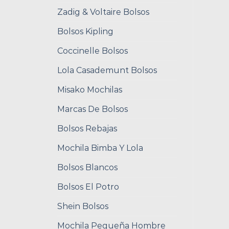
Zadig & Voltaire Bolsos
Bolsos Kipling
Coccinelle Bolsos
Lola Casademunt Bolsos
Misako Mochilas
Marcas De Bolsos
Bolsos Rebajas
Mochila Bimba Y Lola
Bolsos Blancos
Bolsos El Potro
Shein Bolsos
Mochila Pequeña Hombre