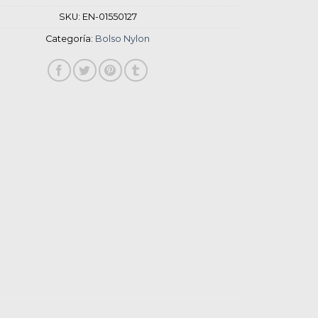
SKU:
EN-01550127
Categoría:
Bolso Nylon