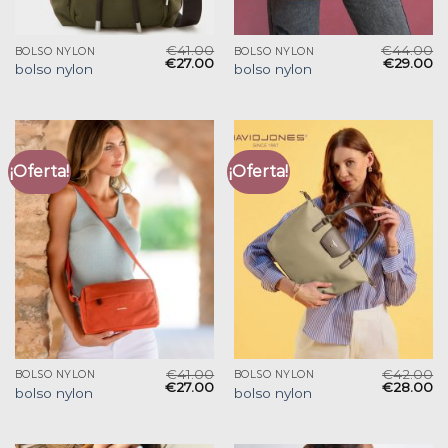
€
41.00
€
44.00
BOLSO NYLON
BOLSO NYLON
€
27.00
€
29.00
bolso nylon
bolso nylon
¡Oferta!
¡Oferta!
€
41.00
€
42.00
BOLSO NYLON
BOLSO NYLON
€
27.00
€
28.00
bolso nylon
bolso nylon