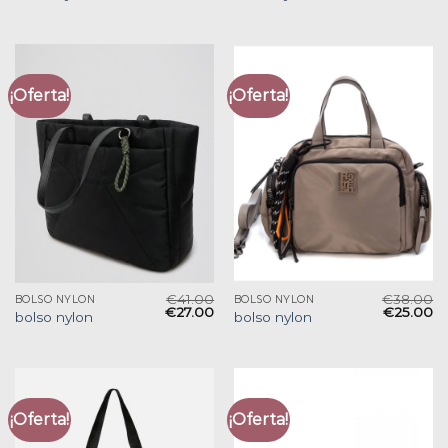
¡Oferta!
¡Oferta!
€
41.00
€
38.00
BOLSO NYLON
BOLSO NYLON
€
27.00
€
25.00
bolso nylon
bolso nylon
¡Oferta!
¡Oferta!