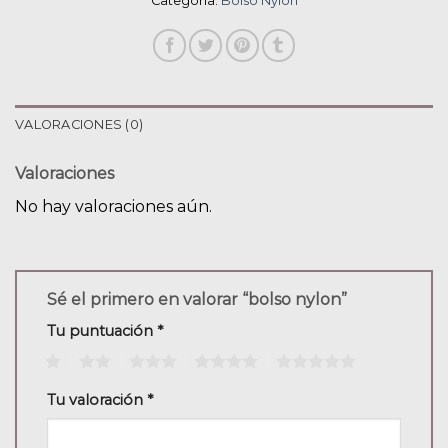
Categoría:
Bolso Nylon
VALORACIONES (0)
Valoraciones
No hay valoraciones aún.
Sé el primero en valorar “bolso nylon”
Tu puntuación
*
1
2
3
4
5
Tu valoración
*