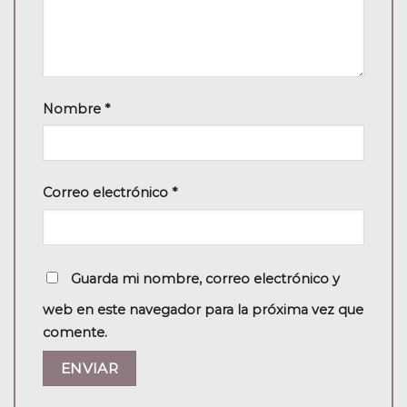
Nombre
*
Correo electrónico
*
Guarda mi nombre, correo electrónico y
web en este navegador para la próxima vez que
comente.