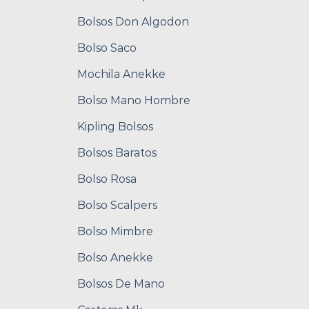
Bolsos Don Algodon
Bolso Saco
Mochila Anekke
Bolso Mano Hombre
Kipling Bolsos
Bolsos Baratos
Bolso Rosa
Bolso Scalpers
Bolso Mimbre
Bolso Anekke
Bolsos De Mano