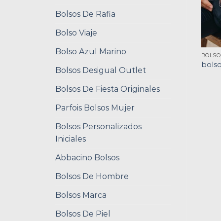
Bolsos De Rafia
Bolso Viaje
Bolso Azul Marino
BOLSO
bolso
Bolsos Desigual Outlet
Bolsos De Fiesta Originales
Parfois Bolsos Mujer
Bolsos Personalizados
Iniciales
Abbacino Bolsos
Bolsos De Hombre
Bolsos Marca
Bolsos De Piel