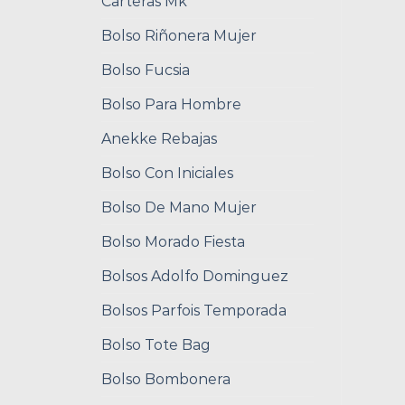
Carteras Mk
Bolso Riñonera Mujer
Bolso Fucsia
Bolso Para Hombre
Anekke Rebajas
Bolso Con Iniciales
Bolso De Mano Mujer
Bolso Morado Fiesta
Bolsos Adolfo Dominguez
Bolsos Parfois Temporada
Bolso Tote Bag
Bolso Bombonera