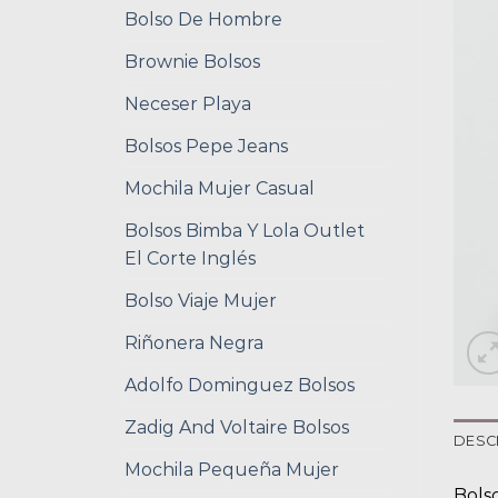
Bolso De Hombre
Brownie Bolsos
Neceser Playa
Bolsos Pepe Jeans
Mochila Mujer Casual
Bolsos Bimba Y Lola Outlet
El Corte Inglés
Bolso Viaje Mujer
Riñonera Negra
Adolfo Dominguez Bolsos
Zadig And Voltaire Bolsos
DESC
Mochila Pequeña Mujer
Bols