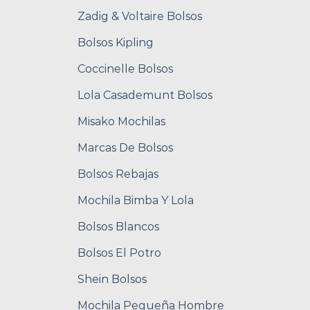
Zadig & Voltaire Bolsos
Bolsos Kipling
Coccinelle Bolsos
Lola Casademunt Bolsos
Misako Mochilas
Marcas De Bolsos
Bolsos Rebajas
Mochila Bimba Y Lola
Bolsos Blancos
Bolsos El Potro
Shein Bolsos
Mochila Pequeña Hombre