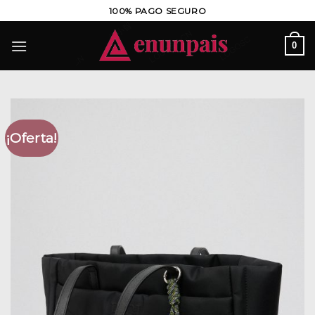
Saltar
100% PAGO SEGURO
al
contenido
0
¡Oferta!