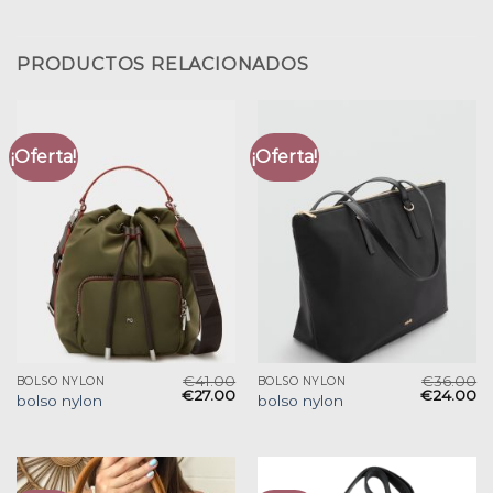
PRODUCTOS RELACIONADOS
¡Oferta!
¡Oferta!
€
41.00
€
36.00
BOLSO NYLON
BOLSO NYLON
€
27.00
€
24.00
bolso nylon
bolso nylon