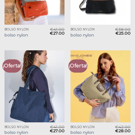
€
41.00
€
38.00
BOLSO NYLON
BOLSO NYLON
€
27.00
€
25.00
bolso nylon
bolso nylon
¡Oferta!
¡Oferta!
€
41.00
€
42.00
BOLSO NYLON
BOLSO NYLON
€
27.00
€
28.00
bolso nylon
bolso nylon