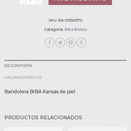
SKU:
EN-01550970
Categoría:
Biba Bolsos
DESCRIPCIÓN
VALORACIONES (0)
Bandolera BIBA Kansas de piel
PRODUCTOS RELACIONADOS