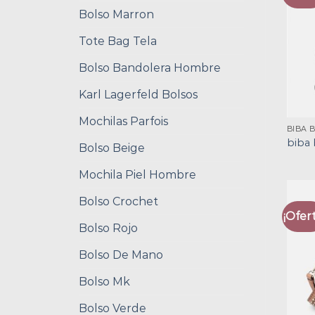
Bolso Marron
Tote Bag Tela
Bolso Bandolera Hombre
Karl Lagerfeld Bolsos
Mochilas Parfois
BIBA 
biba 
Bolso Beige
Mochila Piel Hombre
Bolso Crochet
¡Ofert
Bolso Rojo
Bolso De Mano
Bolso Mk
Bolso Verde