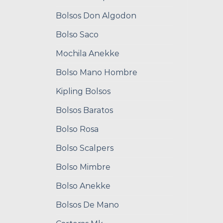
Bolsos Don Algodon
Bolso Saco
Mochila Anekke
Bolso Mano Hombre
Kipling Bolsos
Bolsos Baratos
Bolso Rosa
Bolso Scalpers
Bolso Mimbre
Bolso Anekke
Bolsos De Mano