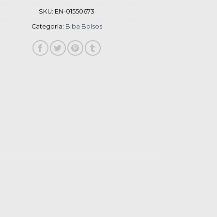
SKU:
EN-01550673
Categoría:
Biba Bolsos