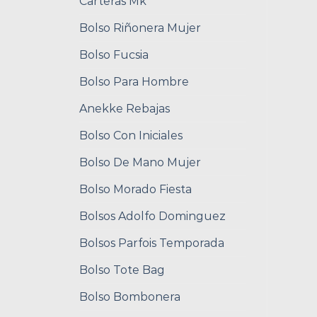
Carteras Mk
Bolso Riñonera Mujer
Bolso Fucsia
Bolso Para Hombre
Anekke Rebajas
Bolso Con Iniciales
Bolso De Mano Mujer
Bolso Morado Fiesta
Bolsos Adolfo Dominguez
Bolsos Parfois Temporada
Bolso Tote Bag
Bolso Bombonera