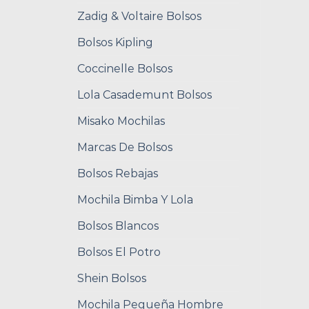
Zadig & Voltaire Bolsos
Bolsos Kipling
Coccinelle Bolsos
Lola Casademunt Bolsos
Misako Mochilas
Marcas De Bolsos
Bolsos Rebajas
Mochila Bimba Y Lola
Bolsos Blancos
Bolsos El Potro
Shein Bolsos
Mochila Pequeña Hombre