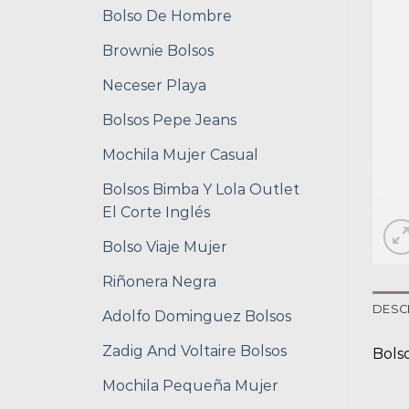
Bolso De Hombre
Brownie Bolsos
Neceser Playa
Bolsos Pepe Jeans
Mochila Mujer Casual
Bolsos Bimba Y Lola Outlet
El Corte Inglés
Bolso Viaje Mujer
Riñonera Negra
DESC
Adolfo Dominguez Bolsos
Zadig And Voltaire Bolsos
Bols
Mochila Pequeña Mujer