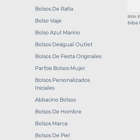
Bolsos De Rafia
BIBA 
Bolso Viaje
biba 
Bolso Azul Marino
Bolsos Desigual Outlet
Bolsos De Fiesta Originales
Parfois Bolsos Mujer
Bolsos Personalizados
Iniciales
Abbacino Bolsos
Bolsos De Hombre
Bolsos Marca
Bolsos De Piel