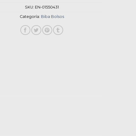
SKU:
EN-01550431
Categoría:
Biba Bolsos