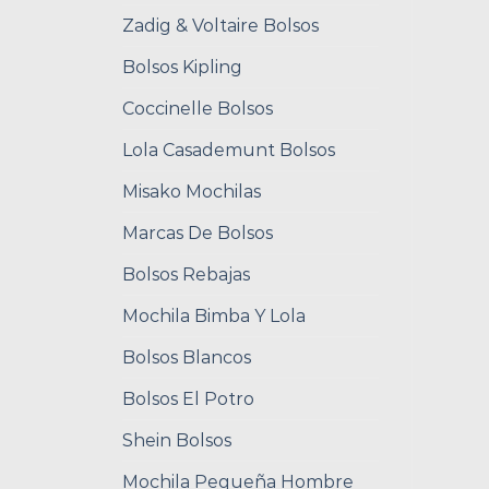
Zadig & Voltaire Bolsos
Bolsos Kipling
Coccinelle Bolsos
Lola Casademunt Bolsos
Misako Mochilas
Marcas De Bolsos
Bolsos Rebajas
Mochila Bimba Y Lola
Bolsos Blancos
Bolsos El Potro
Shein Bolsos
Mochila Pequeña Hombre