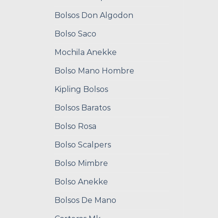
Bolsos Don Algodon
Bolso Saco
Mochila Anekke
Bolso Mano Hombre
Kipling Bolsos
Bolsos Baratos
Bolso Rosa
Bolso Scalpers
Bolso Mimbre
Bolso Anekke
Bolsos De Mano