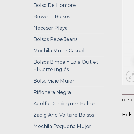
Bolso De Hombre
Brownie Bolsos
Neceser Playa
Bolsos Pepe Jeans
Mochila Mujer Casual
Bolsos Bimba Y Lola Outlet
El Corte Inglés
Bolso Viaje Mujer
Riñonera Negra
DESC
Adolfo Dominguez Bolsos
Bols
Zadig And Voltaire Bolsos
Mochila Pequeña Mujer