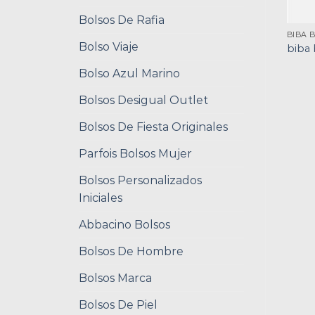
Bolsos De Rafia
BIBA 
Bolso Viaje
biba 
Bolso Azul Marino
Bolsos Desigual Outlet
Bolsos De Fiesta Originales
Parfois Bolsos Mujer
Bolsos Personalizados
Iniciales
Abbacino Bolsos
Bolsos De Hombre
Bolsos Marca
Bolsos De Piel