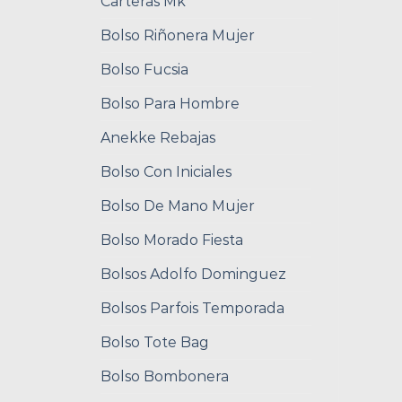
Carteras Mk
Bolso Riñonera Mujer
Bolso Fucsia
Bolso Para Hombre
Anekke Rebajas
Bolso Con Iniciales
Bolso De Mano Mujer
Bolso Morado Fiesta
Bolsos Adolfo Dominguez
Bolsos Parfois Temporada
Bolso Tote Bag
Bolso Bombonera