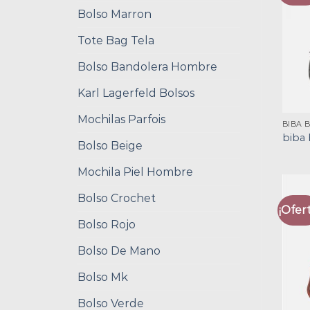
Bolso Marron
Tote Bag Tela
Bolso Bandolera Hombre
Karl Lagerfeld Bolsos
Mochilas Parfois
BIBA 
biba 
Bolso Beige
Mochila Piel Hombre
Bolso Crochet
¡Ofert
Bolso Rojo
Bolso De Mano
Bolso Mk
Bolso Verde