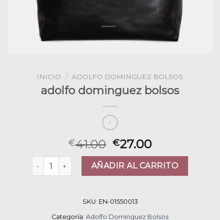
INICIO
/
ADOLFO DOMINGUEZ BOLSOS
adolfo dominguez bolsos
41.00
27.00
€
€
adolfo dominguez bolsos cantidad
AÑADIR AL CARRITO
SKU:
EN-01550013
Categoría:
Adolfo Dominguez Bolsos