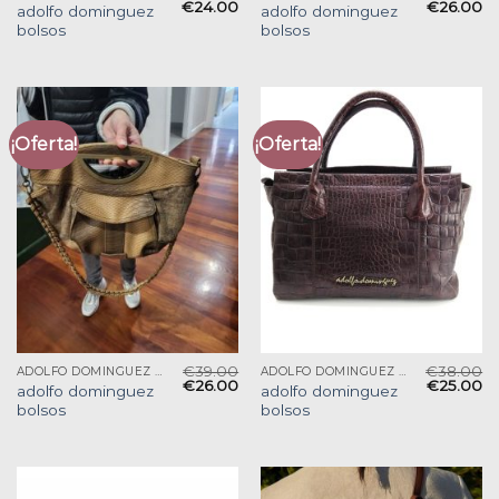
€
24.00
€
26.00
adolfo dominguez
adolfo dominguez
bolsos
bolsos
¡Oferta!
¡Oferta!
€
39.00
€
38.00
ADOLFO DOMINGUEZ BOLSOS
ADOLFO DOMINGUEZ BOLSOS
€
26.00
€
25.00
adolfo dominguez
adolfo dominguez
bolsos
bolsos