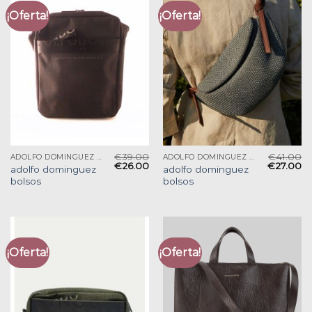
¡Oferta!
¡Oferta!
€
39.00
€
41.00
ADOLFO DOMINGUEZ BOLSOS
ADOLFO DOMINGUEZ BOLSOS
€
26.00
€
27.00
adolfo dominguez
adolfo dominguez
bolsos
bolsos
¡Oferta!
¡Oferta!