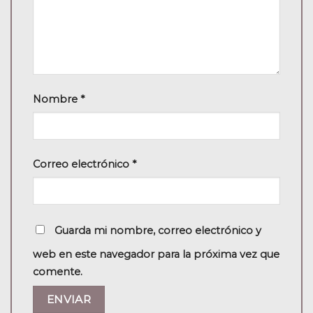
Nombre
*
Correo electrónico
*
Guarda mi nombre, correo electrónico y
web en este navegador para la próxima vez que
comente.