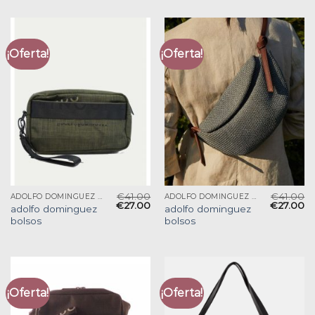
¡Oferta!
¡Oferta!
€
41.00
€
41.00
ADOLFO DOMINGUEZ BOLSOS
ADOLFO DOMINGUEZ BOLSOS
€
27.00
€
27.00
adolfo dominguez
adolfo dominguez
bolsos
bolsos
¡Oferta!
¡Oferta!