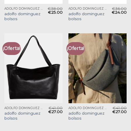
€
38.00
€
36.00
ADOLFO DOMINGUEZ BOLSOS
ADOLFO DOMINGUEZ BOLSOS
€
25.00
€
24.00
adolfo dominguez
adolfo dominguez
bolsos
bolsos
¡Oferta!
¡Oferta!
€
41.00
€
41.00
ADOLFO DOMINGUEZ BOLSOS
ADOLFO DOMINGUEZ BOLSOS
€
27.00
€
27.00
adolfo dominguez
adolfo dominguez
bolsos
bolsos