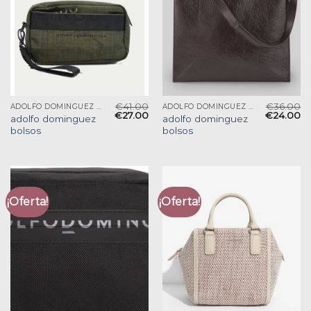
€
41.00
€
36.00
ADOLFO DOMINGUEZ BOLSOS
ADOLFO DOMINGUEZ BOLSOS
€
27.00
€
24.00
adolfo dominguez
adolfo dominguez
bolsos
bolsos
¡Oferta!
¡Oferta!