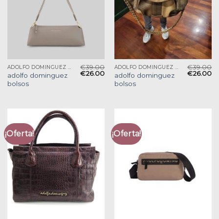
€
39.00
€
39.00
ADOLFO DOMINGUEZ BOLSOS
ADOLFO DOMINGUEZ BOLSOS
€
26.00
€
26.00
adolfo dominguez
adolfo dominguez
bolsos
bolsos
¡Oferta!
¡Oferta!