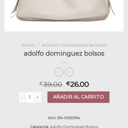
INICIO
/
ADOLFO DOMINGUEZ BOLSOS
adolfo dominguez bolsos
39.00
26.00
€
€
adolfo dominguez bolsos cantidad
AÑADIR AL CARRITO
SKU:
EN-01550194
Categoría:
Adolfo Dominguez Bolsos