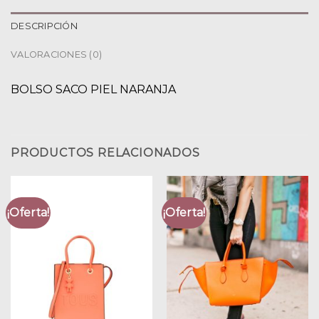
DESCRIPCIÓN
VALORACIONES (0)
BOLSO SACO PIEL NARANJA
PRODUCTOS RELACIONADOS
¡Oferta!
¡Oferta!