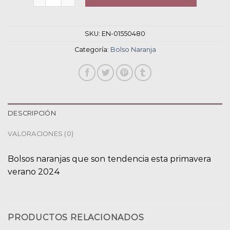
SKU:
EN-01550480
Categoría:
Bolso Naranja
DESCRIPCIÓN
VALORACIONES (0)
Bolsos naranjas que son tendencia esta primavera
verano 2024
PRODUCTOS RELACIONADOS