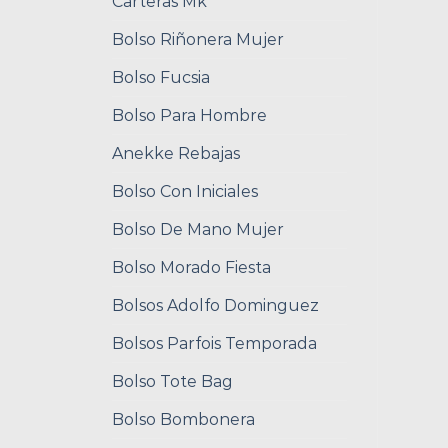
Carteras Mk
Bolso Riñonera Mujer
Bolso Fucsia
Bolso Para Hombre
Anekke Rebajas
Bolso Con Iniciales
Bolso De Mano Mujer
Bolso Morado Fiesta
Bolsos Adolfo Dominguez
Bolsos Parfois Temporada
Bolso Tote Bag
Bolso Bombonera