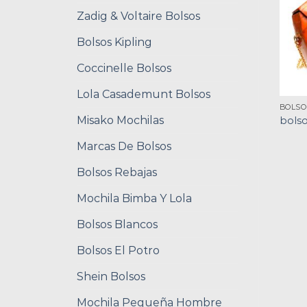
Zadig & Voltaire Bolsos
Bolsos Kipling
Coccinelle Bolsos
Lola Casademunt Bolsos
BOLSO
Misako Mochilas
bolso
Marcas De Bolsos
Bolsos Rebajas
Mochila Bimba Y Lola
Bolsos Blancos
Bolsos El Potro
Shein Bolsos
Mochila Pequeña Hombre