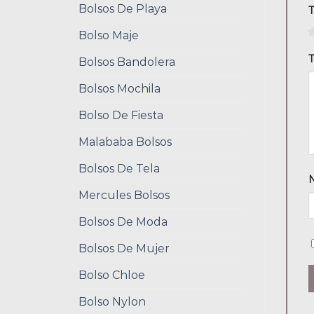
Bolsos De Playa
1
Bolso Maje
T
Bolsos Bandolera
Bolsos Mochila
Bolso De Fiesta
Malababa Bolsos
Bolsos De Tela
Mercules Bolsos
Bolsos De Moda
Bolsos De Mujer
Bolso Chloe
Bolso Nylon