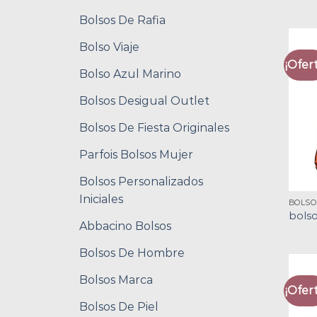
Bolsos De Rafia
Bolso Viaje
¡Ofert
Bolso Azul Marino
Bolsos Desigual Outlet
Bolsos De Fiesta Originales
Parfois Bolsos Mujer
Bolsos Personalizados
Iniciales
BOLSO
bolso
Abbacino Bolsos
Bolsos De Hombre
Bolsos Marca
¡Ofert
Bolsos De Piel