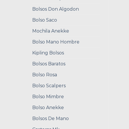
Bolsos Don Algodon
Bolso Saco
Mochila Anekke
Bolso Mano Hombre
Kipling Bolsos
Bolsos Baratos
Bolso Rosa
Bolso Scalpers
Bolso Mimbre
Bolso Anekke
Bolsos De Mano