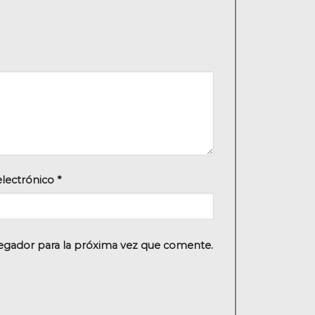
electrónico
*
egador para la próxima vez que comente.