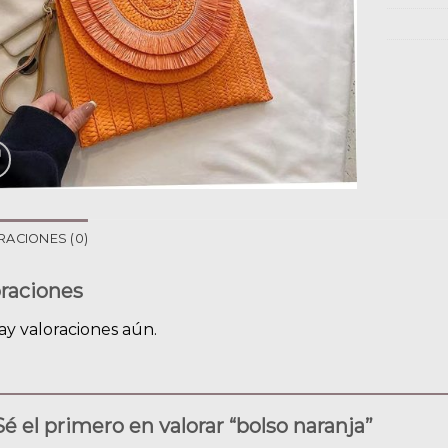
RACIONES (0)
oraciones
ay valoraciones aún.
Sé el primero en valorar “bolso naranja”