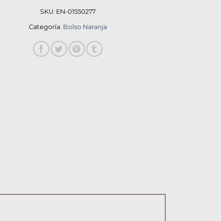
SKU:
EN-01550277
Categoría:
Bolso Naranja