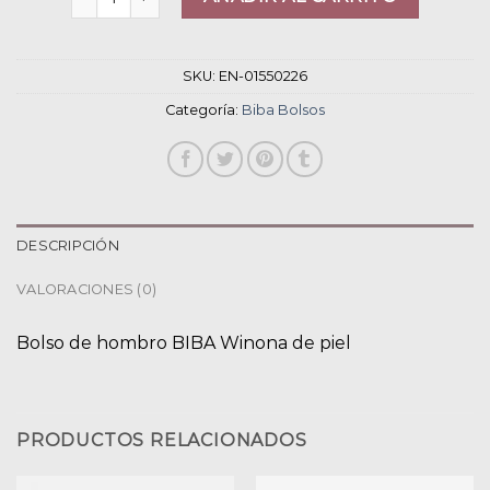
SKU:
EN-01550226
Categoría:
Biba Bolsos
DESCRIPCIÓN
VALORACIONES (0)
Bolso de hombro BIBA Winona de piel
PRODUCTOS RELACIONADOS