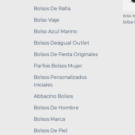
Bolsos De Rafia
BIBA 
Bolso Viaje
biba 
Bolso Azul Marino
Bolsos Desigual Outlet
Bolsos De Fiesta Originales
Parfois Bolsos Mujer
Bolsos Personalizados
Iniciales
Abbacino Bolsos
Bolsos De Hombre
Bolsos Marca
Bolsos De Piel