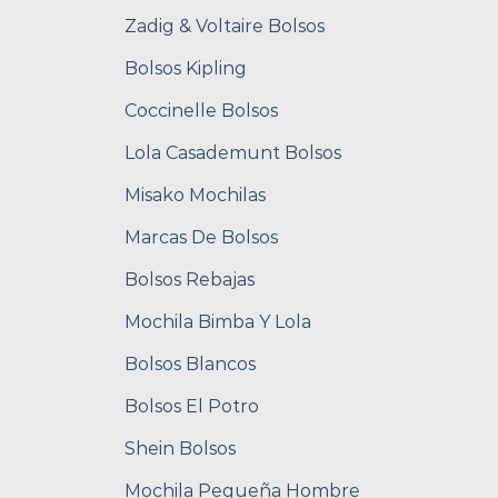
Zadig & Voltaire Bolsos
Bolsos Kipling
Coccinelle Bolsos
Lola Casademunt Bolsos
Misako Mochilas
Marcas De Bolsos
Bolsos Rebajas
Mochila Bimba Y Lola
Bolsos Blancos
Bolsos El Potro
Shein Bolsos
Mochila Pequeña Hombre