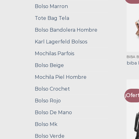
Bolso Marron
Tote Bag Tela
Bolso Bandolera Hombre
Karl Lagerfeld Bolsos
Mochilas Parfois
BIBA 
biba 
Bolso Beige
Mochila Piel Hombre
Bolso Crochet
¡Ofert
Bolso Rojo
Bolso De Mano
Bolso Mk
Bolso Verde