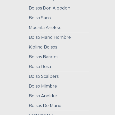
Bolsos Don Algodon
Bolso Saco
Mochila Anekke
Bolso Mano Hombre
Kipling Bolsos
Bolsos Baratos
Bolso Rosa
Bolso Scalpers
Bolso Mimbre
Bolso Anekke
Bolsos De Mano