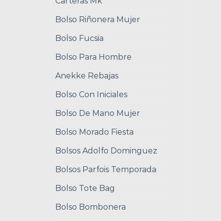
Carteras Mk
Bolso Riñonera Mujer
Bolso Fucsia
Bolso Para Hombre
Anekke Rebajas
Bolso Con Iniciales
Bolso De Mano Mujer
Bolso Morado Fiesta
Bolsos Adolfo Dominguez
Bolsos Parfois Temporada
Bolso Tote Bag
Bolso Bombonera