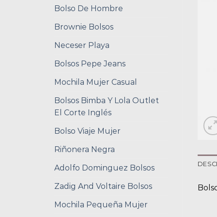
Bolso De Hombre
Brownie Bolsos
Neceser Playa
Bolsos Pepe Jeans
Mochila Mujer Casual
Bolsos Bimba Y Lola Outlet
El Corte Inglés
Bolso Viaje Mujer
Riñonera Negra
DESC
Adolfo Dominguez Bolsos
Zadig And Voltaire Bolsos
Bols
Mochila Pequeña Mujer