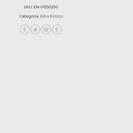
SKU:
EN-01550290
Categoría:
Biba Bolsos