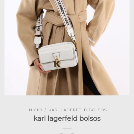
INICIO
/
KARL LAGERFELD BOLSOS
karl lagerfeld bolsos