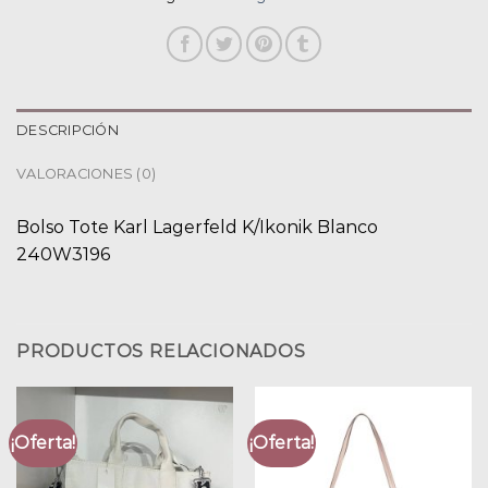
DESCRIPCIÓN
VALORACIONES (0)
Bolso Tote Karl Lagerfeld K/Ikonik Blanco
240W3196
PRODUCTOS RELACIONADOS
¡Oferta!
¡Oferta!