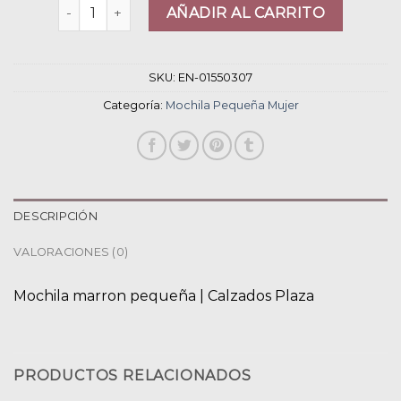
mochila pequeña mujer cantidad
AÑADIR AL CARRITO
SKU:
EN-01550307
Categoría:
Mochila Pequeña Mujer
DESCRIPCIÓN
VALORACIONES (0)
Mochila marron pequeña | Calzados Plaza
PRODUCTOS RELACIONADOS