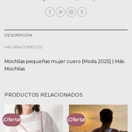
DESCRIPCIÓN
VALORACIONES (0)
Mochilas pequeñas mujer cuero [Moda 2025] | Más
Mochilas
PRODUCTOS RELACIONADOS
¡Oferta!
¡Oferta!