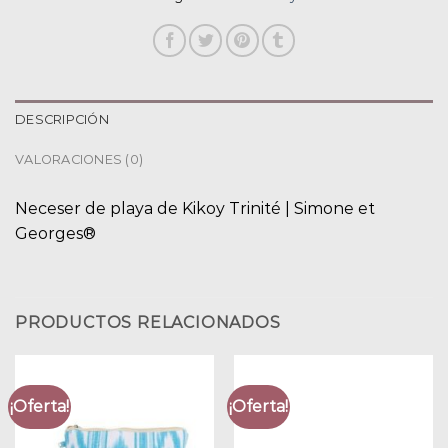
DESCRIPCIÓN
VALORACIONES (0)
Neceser de playa de Kikoy Trinité | Simone et
Georges®
PRODUCTOS RELACIONADOS
¡Oferta!
¡Oferta!