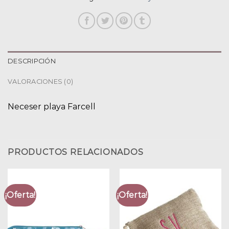
DESCRIPCIÓN
VALORACIONES (0)
Neceser playa Farcell
PRODUCTOS RELACIONADOS
¡Oferta!
¡Oferta!