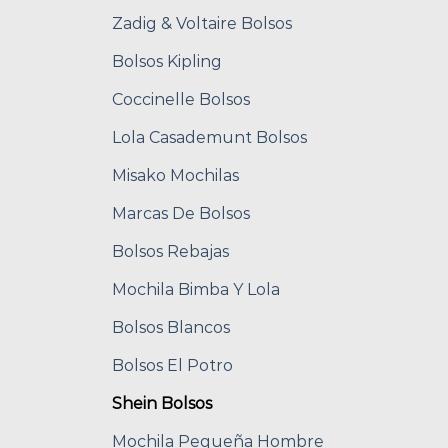
Zadig & Voltaire Bolsos
Bolsos Kipling
Coccinelle Bolsos
Lola Casademunt Bolsos
Misako Mochilas
Marcas De Bolsos
Bolsos Rebajas
Mochila Bimba Y Lola
Bolsos Blancos
Bolsos El Potro
Shein Bolsos
Mochila Pequeña Hombre