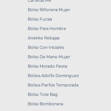
Carteras Mk
Bolso Riñonera Mujer
Bolso Fucsia
Bolso Para Hombre
Anekke Rebajas
Bolso Con Iniciales
Bolso De Mano Mujer
Bolso Morado Fiesta
Bolsos Adolfo Dominguez
Bolsos Parfois Temporada
Bolso Tote Bag
Bolso Bombonera