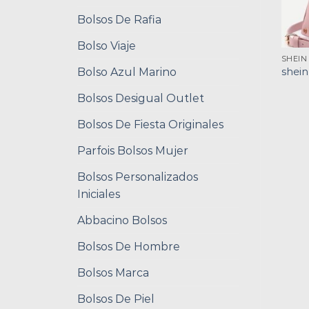
Bolsos De Rafia
Bolso Viaje
SHEIN
Bolso Azul Marino
shein
Bolsos Desigual Outlet
Bolsos De Fiesta Originales
Parfois Bolsos Mujer
Bolsos Personalizados
Iniciales
Abbacino Bolsos
Bolsos De Hombre
Bolsos Marca
Bolsos De Piel