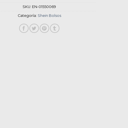
SKU:
EN-01550069
Categoría:
Shein Bolsos