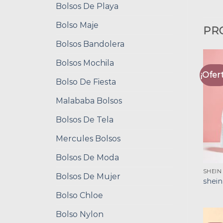
Bolsos De Playa
Bolso Maje
PR
Bolsos Bandolera
Bolsos Mochila
¡Ofert
Bolso De Fiesta
Malababa Bolsos
Bolsos De Tela
Mercules Bolsos
Bolsos De Moda
SHEIN
Bolsos De Mujer
shein
Bolso Chloe
Bolso Nylon