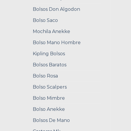
Bolsos Don Algodon
Bolso Saco
Mochila Anekke
Bolso Mano Hombre
Kipling Bolsos
Bolsos Baratos
Bolso Rosa
Bolso Scalpers
Bolso Mimbre
Bolso Anekke
Bolsos De Mano